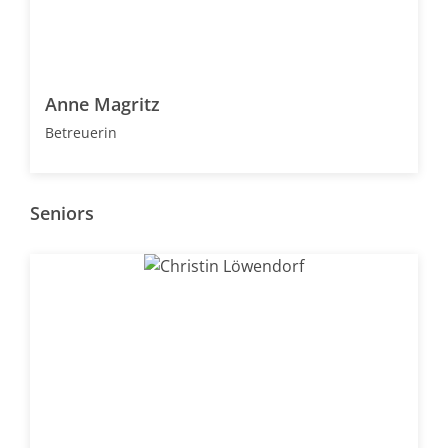
Anne Magritz
Betreuerin
Seniors