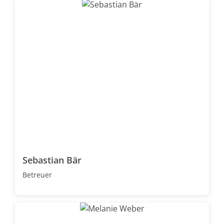
Sebastian Bär
Betreuer