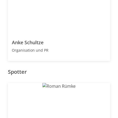
Anke Schultze
Organisation und PR
Spotter