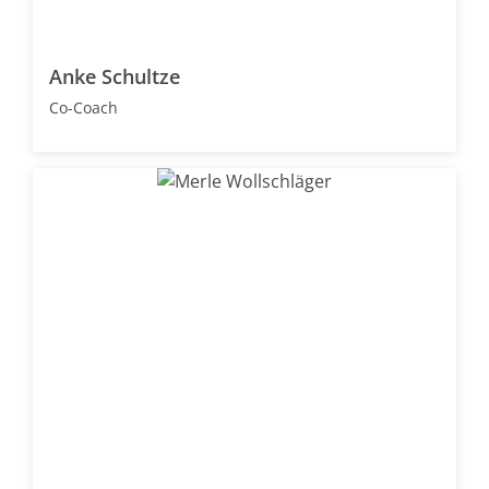
Anke Schultze
Co-Coach