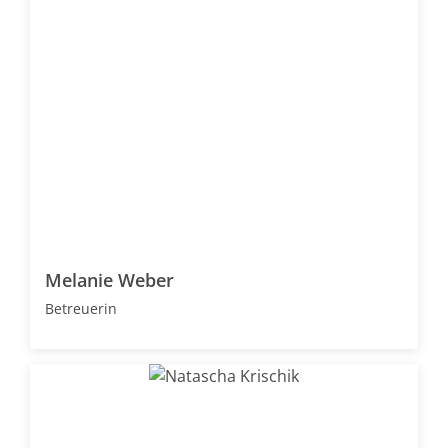
Melanie Weber
Betreuerin