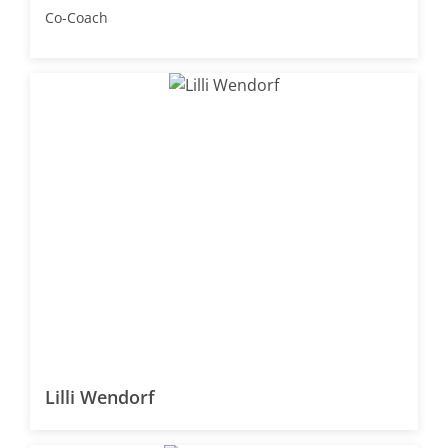
Co-Coach
Lilli Wendorf