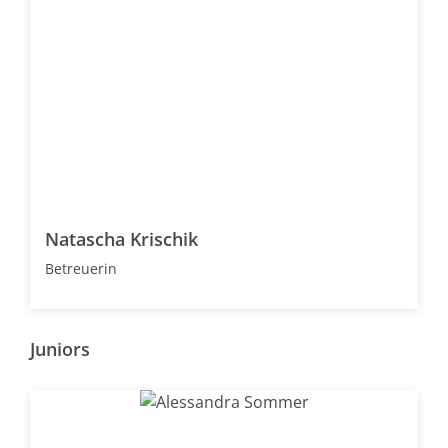
Natascha Krischik
Betreuerin
Juniors