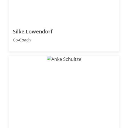
Silke Löwendorf
Co-Coach