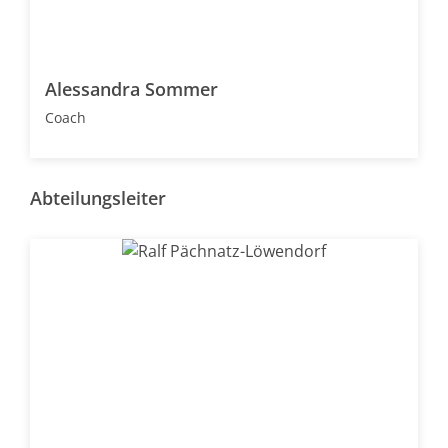
Alessandra Sommer
Coach
Abteilungsleiter