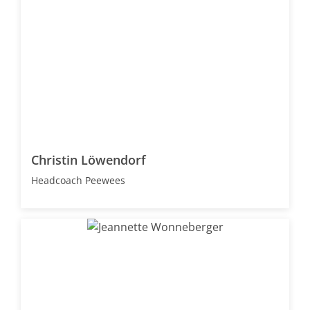
Christin Löwendorf
Headcoach Peewees