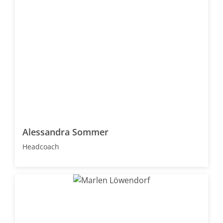
Alessandra Sommer
Headcoach