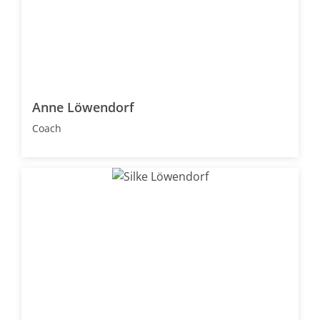
Anne Löwendorf
Coach