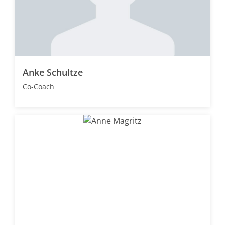
Anke Schultze
Co-Coach