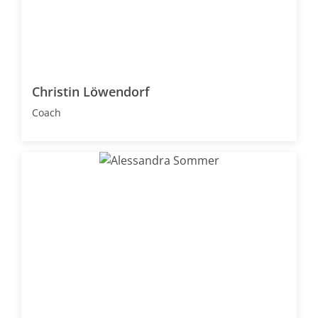
Christin Löwendorf
Coach