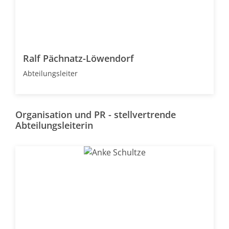
Ralf Pächnatz-Löwendorf
Abteilungsleiter
Organisation und PR - stellvertrende
Abteilungsleiterin