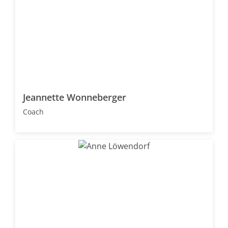
Jeannette Wonneberger
Coach