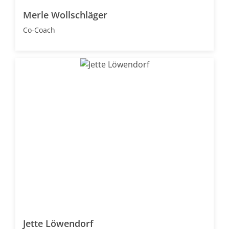
Merle Wollschläger
Co-Coach
Jette Löwendorf