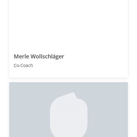
Merle Wollschläger
Co-Coach