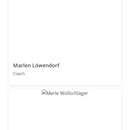
Marlen Löwendorf
Coach