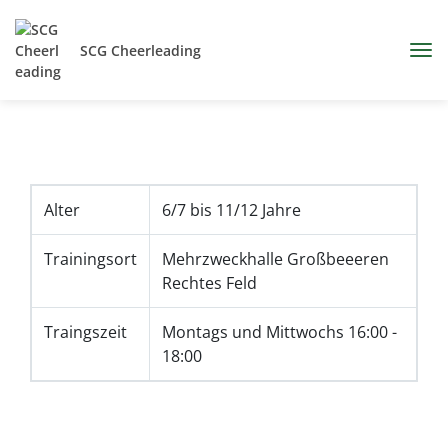
SCG Cheerleading
Alter
6/7 bis 11/12 Jahre
Trainingsort
Mehrzweckhalle Großbeeeren
Rechtes Feld
Traingszeit
Montags und Mittwochs 16:00 -
18:00