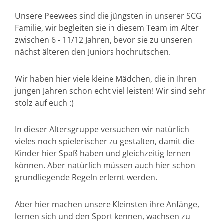
Unsere Peewees sind die jüngsten in unserer SCG
Familie, wir begleiten sie in diesem Team im Alter
zwischen 6 - 11/12 Jahren, bevor sie zu unseren
nächst älteren den Juniors hochrutschen.
Wir haben hier viele kleine Mädchen, die in Ihren
jungen Jahren schon echt viel leisten! Wir sind sehr
stolz auf euch :)
In dieser Altersgruppe versuchen wir natürlich
vieles noch spielerischer zu gestalten, damit die
Kinder hier Spaß haben und gleichzeitig lernen
können. Aber natürlich müssen auch hier schon
grundliegende Regeln erlernt werden.
Aber hier machen unsere Kleinsten ihre Anfänge,
lernen sich und den Sport kennen, wachsen zu