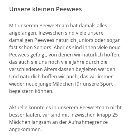
Unsere kleinen Peewees
Mit unserem Peeweeteam hat damals alles
angefangen. Inzwischen sind viele unsere
damaligen Peewees natürlich Juniors oder sogar
fast schon Seniors. Aber es sind ihnen viele neue
Peewees gefolgt, von denen wir natürlich hoffen,
das auch sie uns noch viele Jahre durch die
verschiedenen Altersklassen begleiten werden.
Und natürlich hoffen wir auch, das wir immer
wieder neue junge Mädchen für unsere Sport
begeistern können.
Aktuelle könnte es in unserem Peeweeteam nicht
besser laufen, wir sind mit inzwischen knapp 25
Mädchen langsam an der Aufnahmegrenze
angekommen.