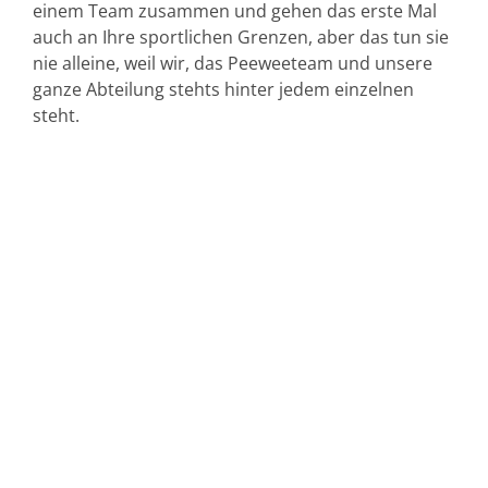
einem Team zusammen und gehen das erste Mal
auch an Ihre sportlichen Grenzen, aber das tun sie
nie alleine, weil wir, das Peeweeteam und unsere
ganze Abteilung stehts hinter jedem einzelnen
steht.