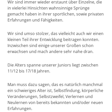
Wir sind immer wieder erstaunt über Einzelne, die
in vielerlei Hinsichten wahnsinnige Sprünge
gemacht haben in ihrer sportlichen, sowie privaten
Erfahrungen und Fähigkeiten.
Wir sind umso stolzer, das vielleicht auch wir einen
kleinen Teil ihrer Entwicklung beitragen konnten.
Inzwischen sind einige unserer Großen schon
erwachsen und mach andere sehr nahe dran.
Die Alters spanne unserer Juniors liegt zwischen
11/12 bis 17/18 Jahren.
Man muss dazu sagen, das es natürlich manchmal
ein schwieriges Alter ist, Selbstfindung, körperliche
Veränderungen, Selbstzweifel, Verlernen und
Neulernen von bereits bekannten und/oder neuen
Erfahrungen.