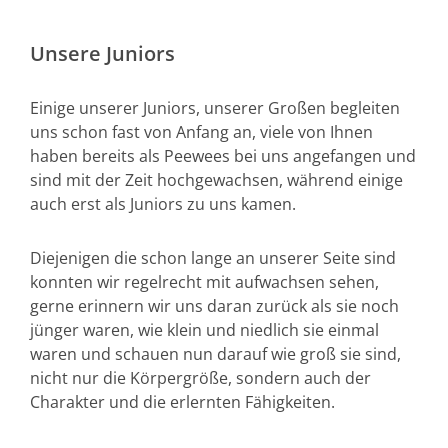
Unsere Juniors
Einige unserer Juniors, unserer Großen begleiten
uns schon fast von Anfang an, viele von Ihnen
haben bereits als Peewees bei uns angefangen und
sind mit der Zeit hochgewachsen, während einige
auch erst als Juniors zu uns kamen.
Diejenigen die schon lange an unserer Seite sind
konnten wir regelrecht mit aufwachsen sehen,
gerne erinnern wir uns daran zurück als sie noch
jünger waren, wie klein und niedlich sie einmal
waren und schauen nun darauf wie groß sie sind,
nicht nur die Körpergröße, sondern auch der
Charakter und die erlernten Fähigkeiten.