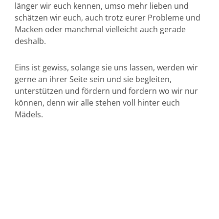
länger wir euch kennen, umso mehr lieben und
schätzen wir euch, auch trotz eurer Probleme und
Macken oder manchmal vielleicht auch gerade
deshalb.
Eins ist gewiss, solange sie uns lassen, werden wir
gerne an ihrer Seite sein und sie begleiten,
unterstützen und fördern und fordern wo wir nur
können, denn wir alle stehen voll hinter euch
Mädels.