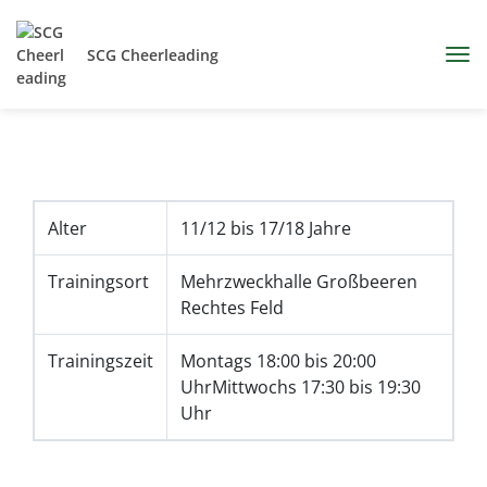
SCG Cheerleading
Alter
11/12 bis 17/18 Jahre
Trainingsort
Mehrzweckhalle Großbeeren
Rechtes Feld
Trainingszeit
Montags 18:00 bis 20:00
UhrMittwochs 17:30 bis 19:30
Uhr