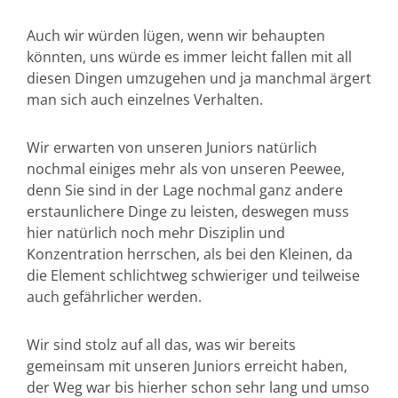
Auch wir würden lügen, wenn wir behaupten
könnten, uns würde es immer leicht fallen mit all
diesen Dingen umzugehen und ja manchmal ärgert
man sich auch einzelnes Verhalten.
Wir erwarten von unseren Juniors natürlich
nochmal einiges mehr als von unseren Peewee,
denn Sie sind in der Lage nochmal ganz andere
erstaunlichere Dinge zu leisten, deswegen muss
hier natürlich noch mehr Disziplin und
Konzentration herrschen, als bei den Kleinen, da
die Element schlichtweg schwieriger und teilweise
auch gefährlicher werden.
Wir sind stolz auf all das, was wir bereits
gemeinsam mit unseren Juniors erreicht haben,
der Weg war bis hierher schon sehr lang und umso