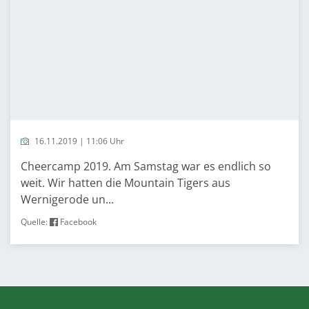
16.11.2019 | 11:06 Uhr
Cheercamp 2019. Am Samstag war es endlich so
weit. Wir hatten die Mountain Tigers aus
Wernigerode un...
Quelle:
Facebook