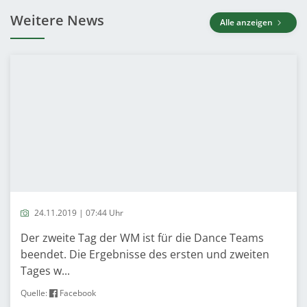
Weitere News
Alle anzeigen
24.11.2019 | 07:44 Uhr
Der zweite Tag der WM ist für die Dance Teams
beendet. Die Ergebnisse des ersten und zweiten
Tages w...
Quelle:
Facebook