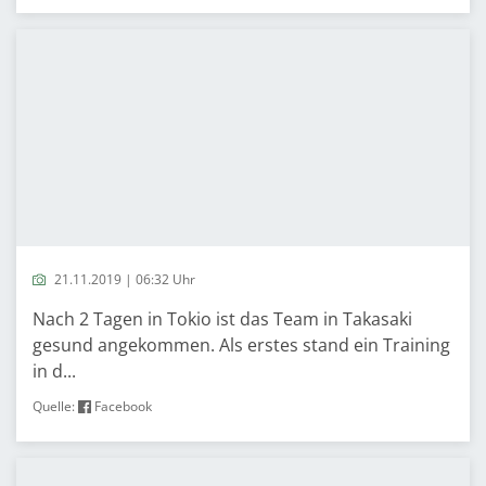
21.11.2019 | 06:32 Uhr
Nach 2 Tagen in Tokio ist das Team in Takasaki
gesund angekommen. Als erstes stand ein Training
in d...
Quelle:
Facebook