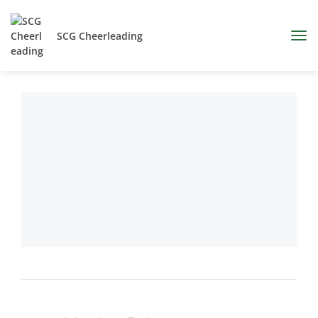
SCG Cheerleading