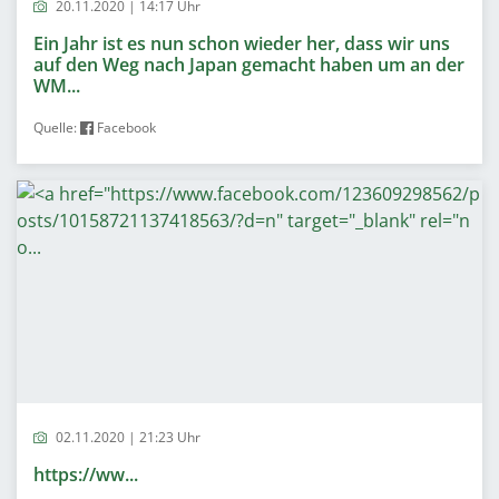
20.11.2020 | 14:17 Uhr
Ein Jahr ist es nun schon wieder her, dass wir uns
auf den Weg nach Japan gemacht haben um an der
WM...
Quelle:
Facebook
02.11.2020 | 21:23 Uhr
https://ww...