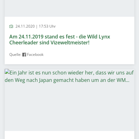
24.11.2020 | 17:53 Uhr
Am 24.11.2019 stand es fest - die Wild Lynx
Cheerleader sind Vizeweltmeister!
Quelle:
Facebook