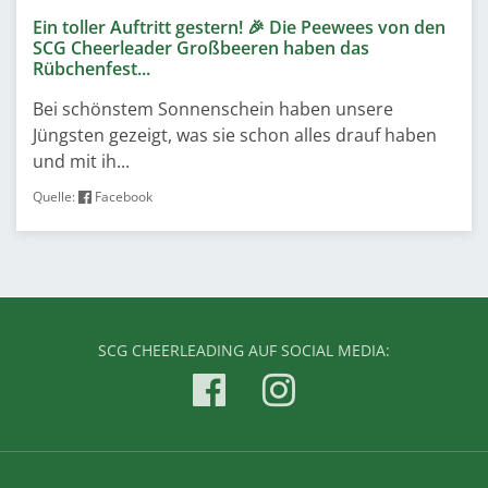
Ein toller Auftritt gestern! 🎉 Die Peewees von den
SCG Cheerleader Großbeeren haben das
Rübchenfest...
Bei schönstem Sonnenschein haben unsere
Jüngsten gezeigt, was sie schon alles drauf haben
und mit ih...
Quelle:
Facebook
SCG CHEERLEADING AUF SOCIAL MEDIA: