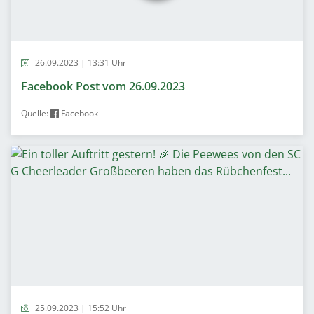
26.09.2023 | 13:31 Uhr
Facebook Post vom 26.09.2023
Quelle:
Facebook
25.09.2023 | 15:52 Uhr