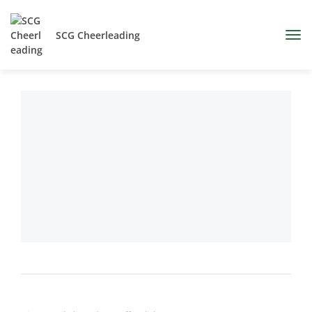
SCG Cheerleading