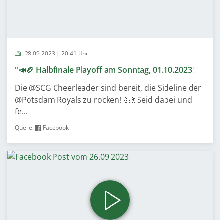
28.09.2023 | 20:41 Uhr
"📣🏈 Halbfinale Playoff am Sonntag, 01.10.2023!
Die @SCG Cheerleader sind bereit, die Sideline der
@Potsdam Royals zu rocken! 💪💃 Seid dabei und
fe...
Quelle:
Facebook