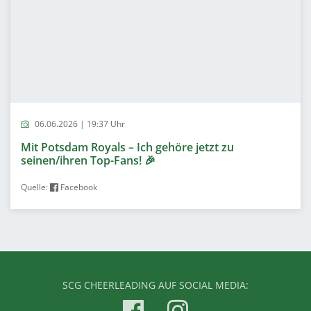
06.06.2026 | 19:37 Uhr
Mit Potsdam Royals – Ich gehöre jetzt zu
seinen/ihren Top-Fans! 🎉
Quelle:
Facebook
SCG CHEERLEADING AUF SOCIAL MEDIA: