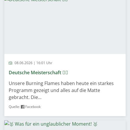
08.06.2026 | 16:01 Uhr
Deutsche Meisterschaft ❤️‍🔥
Unsere Burning Flames haben heute ein starkes
Programm gezeigt und alles auf die Matte
gebracht. Die...
Quelle:
Facebook