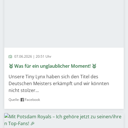
07.06.2026 | 20:51 Uhr
🥇 Was für ein unglaublicher Moment! 🥇
Unsere Tiny Lynx haben sich den Titel des
Deutschen Meisters erkämpft und wir könnten
nicht stolzer...
Quelle:
Facebook