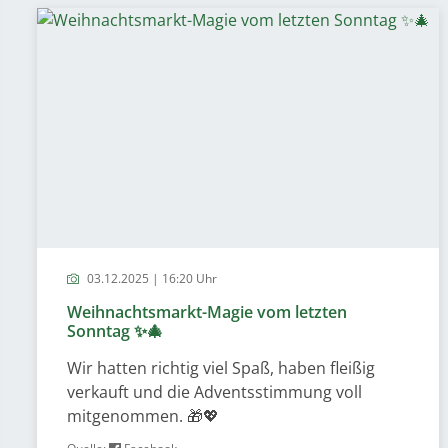
03.12.2025 | 16:20 Uhr
Weihnachtsmarkt-Magie vom letzten
Sonntag ✨🎄
Wir hatten richtig viel Spaß, haben fleißig
verkauft und die Adventsstimmung voll
mitgenommen. 🎁💖