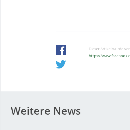
Dieser Artikel wurde ve
https://www.facebook.
Weitere News