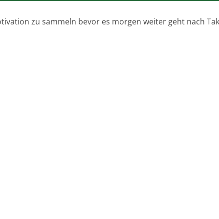
otivation zu sammeln bevor es morgen weiter geht nach Taka