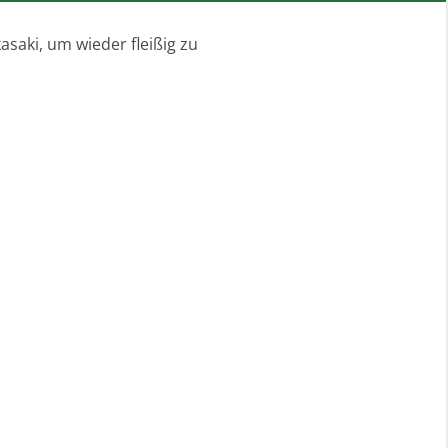
saki, um wieder fleißig zu