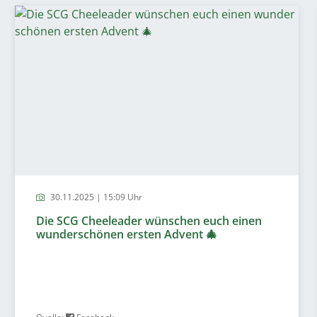
30.11.2025 | 15:09 Uhr
Die SCG Cheeleader wünschen euch einen
wunderschönen ersten Advent 🎄