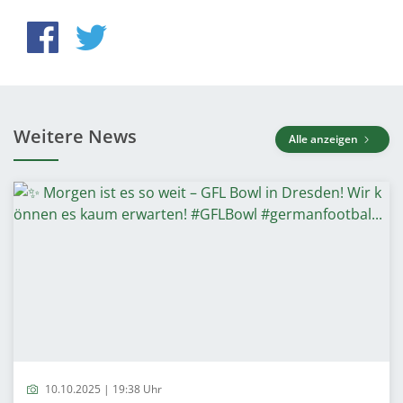
Weitere News
Alle anzeigen
10.10.2025 | 19:38 Uhr