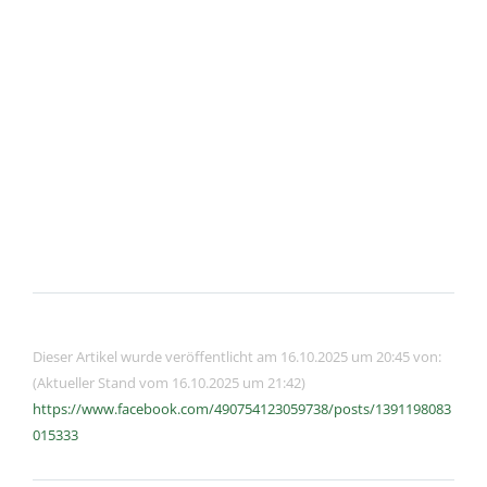
Dieser Artikel wurde veröffentlicht am 16.10.2025 um 20:45 von:
(Aktueller Stand vom 16.10.2025 um 21:42)
https://www.facebook.com/490754123059738/posts/1391198083
015333