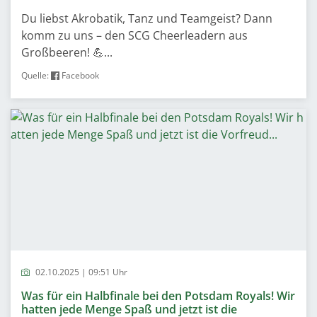
Du liebst Akrobatik, Tanz und Teamgeist? Dann
komm zu uns – den SCG Cheerleadern aus
Großbeeren! 💪...
Quelle:
Facebook
02.10.2025 | 09:51 Uhr
Was für ein Halbfinale bei den Potsdam Royals! Wir
hatten jede Menge Spaß und jetzt ist die