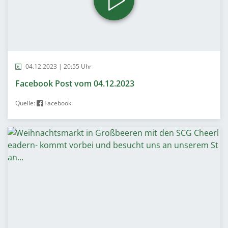
04.12.2023 | 20:55 Uhr
Facebook Post vom 04.12.2023
Quelle:
Facebook