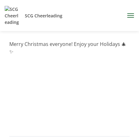
SCG Cheerleading
Merry Christmas everyone! Enjoy your Holidays 🎄
✨