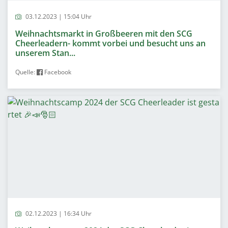
03.12.2023 | 15:04 Uhr
Weihnachtsmarkt in Großbeeren mit den SCG
Cheerleadern- kommt vorbei und besucht uns an
unserem Stan...
Quelle:
Facebook
02.12.2023 | 16:34 Uhr