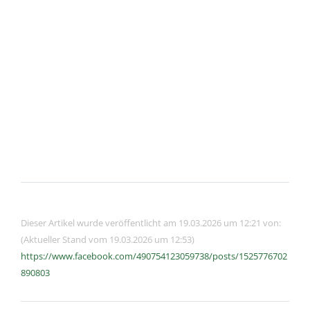
Dieser Artikel wurde veröffentlicht am 19.03.2026 um 12:21 von:
(Aktueller Stand vom 19.03.2026 um 12:53)
https://www.facebook.com/490754123059738/posts/1525776702
890803