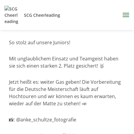
SCG Cheerleading
So stolz auf unsere Juniors!
Mit unglaublichem Einsatz und Teamgeist haben
sie sich einen starken 2. Platz gesichert! 🥈
Jetzt heißt es: weiter Gas geben! Die Vorbereitung
für die Deutsche Meisterschaft läuft auf
Hochtouren und wir können es kaum erwarten,
wieder auf der Matte zu stehen! 📣
📸: @anke_schultze_fotografie