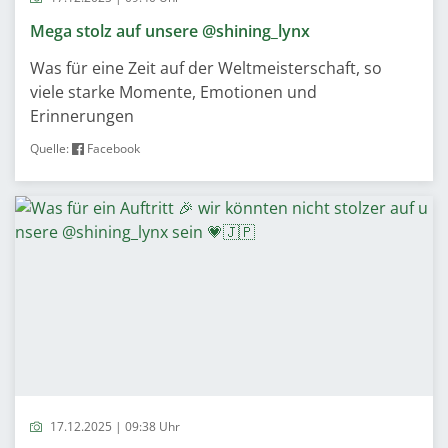
Mega stolz auf unsere @shining_lynx
Was für eine Zeit auf der Weltmeisterschaft, so
viele starke Momente, Emotionen und
Erinnerungen
Quelle:
Facebook
17.12.2025 | 09:38 Uhr