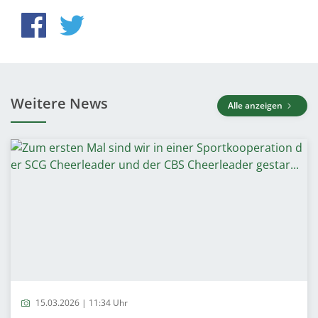
Weitere News
Alle anzeigen
15.03.2026 | 11:34 Uhr