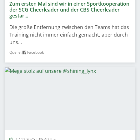
Zum ersten Mal sind wir in einer Sportkooperation
der SCG Cheerleader und der CBS Cheerleader
gestar...
Die große Entfernung zwischen den Teams hat das
Training nicht immer einfach gemacht, aber durch
uns...
Quelle:
Facebook
17.12.2025 | 09:40 Uhr