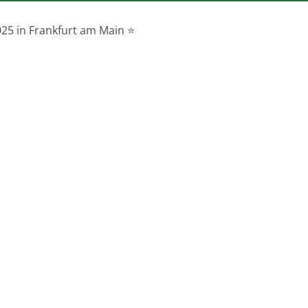
25 in Frankfurt am Main ⭐️