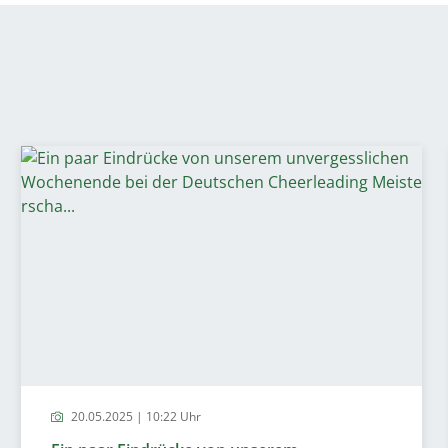
20.05.2025 | 10:22 Uhr