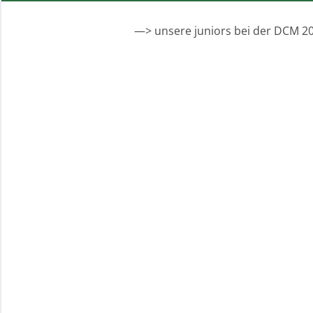
—> unsere juniors bei der DCM 20