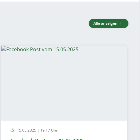
Alle anzeigen
15.05.2025 | 19:17 Uhr