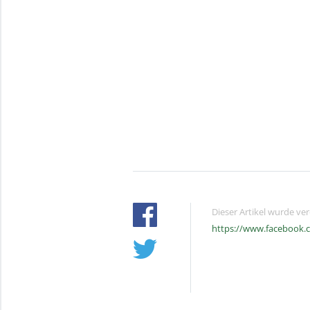
Dieser Artikel wurde ve
https://www.facebook.