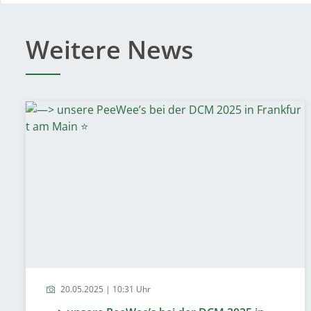
Weitere News
20.05.2025 | 10:31 Uhr