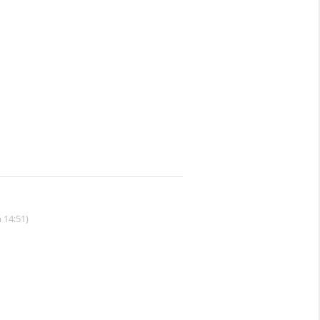
 14:51)