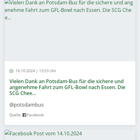
16.10.2024 | 13:53 Uhr
Vielen Dank an Potsdam-Bus für die sichere und
angenehme Fahrt zum GFL-Bowl nach Essen. Die
SCG Chee...
@potsdambus
Quelle:
Facebook