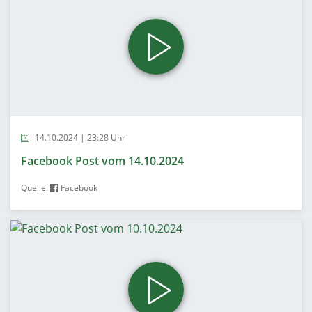
14.10.2024 | 23:28 Uhr
Facebook Post vom 14.10.2024
Quelle:
Facebook