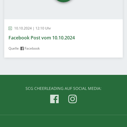
10.10.2024 | 12:10 Uhr
Facebook Post vom 10.10.2024
Quelle:
Facebook
SCG CHEERLEADING AUF SOCIAL MEDIA: