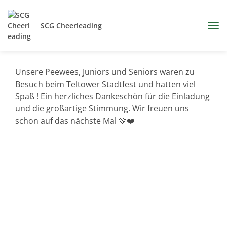
SCG Cheerleading
Unsere Peewees, Juniors und Seniors waren zu
Besuch beim Teltower Stadtfest und hatten viel
Spaß ! Ein herzliches Dankeschön für die Einladung
und die großartige Stimmung. Wir freuen uns
schon auf das nächste Mal 💚❤️