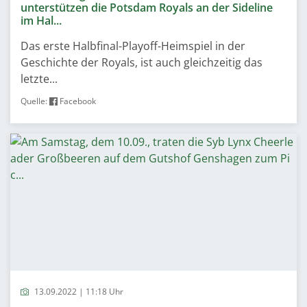
unterstützen die Potsdam Royals an der Sideline
im Hal...
Das erste Halbfinal-Playoff-Heimspiel in der
Geschichte der Royals, ist auch gleichzeitig das
letzte...
Quelle:
Facebook
13.09.2022 | 11:18 Uhr