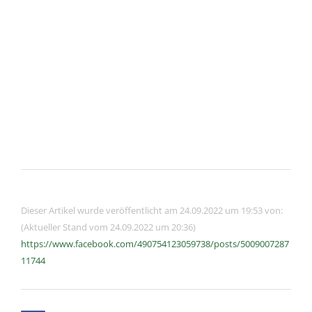
Dieser Artikel wurde veröffentlicht am 24.09.2022 um 19:53 von:
(Aktueller Stand vom 24.09.2022 um 20:36)
https://www.facebook.com/490754123059738/posts/5009007287
11744