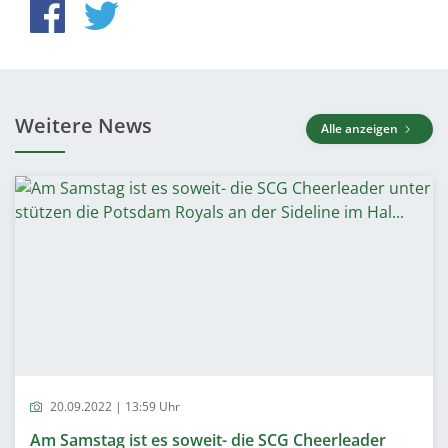
Weitere News
Alle anzeigen
20.09.2022 | 13:59 Uhr
Am Samstag ist es soweit- die SCG Cheerleader