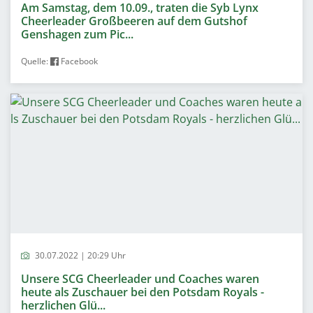
Am Samstag, dem 10.09., traten die Syb Lynx
Cheerleader Großbeeren auf dem Gutshof
Genshagen zum Pic...
Quelle:
Facebook
30.07.2022 | 20:29 Uhr
Unsere SCG Cheerleader und Coaches waren
heute als Zuschauer bei den Potsdam Royals -
herzlichen Glü...