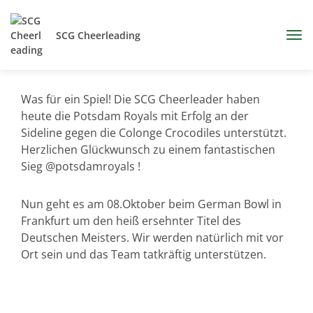
SCG Cheerleading
Was für ein Spiel! Die SCG Cheerleader haben
heute die Potsdam Royals mit Erfolg an der
Sideline gegen die Colonge Crocodiles unterstützt.
Herzlichen Glückwunsch zu einem fantastischen
Sieg @potsdamroyals !
Nun geht es am 08.Oktober beim German Bowl in
Frankfurt um den heiß ersehnter Titel des
Deutschen Meisters. Wir werden natürlich mit vor
Ort sein und das Team tatkräftig unterstützen.