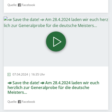
Quelle:
Facebook
07.04.2024 | 16:35 Uhr
📣 Save the date! 📣 Am 28.4.2024 laden wir euch
herzlich zur Generalprobe für die deutsche
Meisters...
Quelle:
Facebook