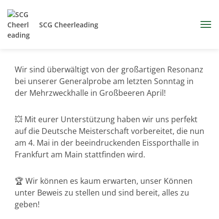
SCG Cheerleading
Wir sind überwältigt von der großartigen Resonanz
bei unserer Generalprobe am letzten Sonntag in
der Mehrzweckhalle in Großbeeren April!
💥 Mit eurer Unterstützung haben wir uns perfekt
auf die Deutsche Meisterschaft vorbereitet, die nun
am 4. Mai in der beeindruckenden Eissporthalle in
Frankfurt am Main stattfinden wird.
🏆 Wir können es kaum erwarten, unser Können
unter Beweis zu stellen und sind bereit, alles zu
geben!