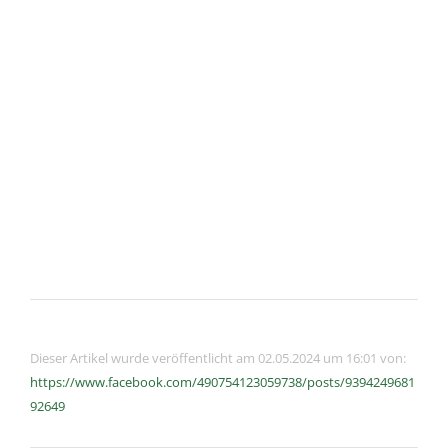
Dieser Artikel wurde veröffentlicht am 02.05.2024 um 16:01 von:
https://www.facebook.com/490754123059738/posts/9394249681
92649