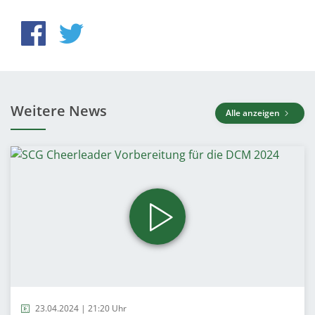
Weitere News
Alle anzeigen
23.04.2024 | 21:20 Uhr