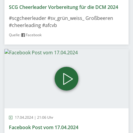
SCG Cheerleader Vorbereitung für die DCM 2024
#scgcheerleader #sv_grün_weiss_ Großbeeren
#cheerleading #afcvb
Quelle:
Facebook
17.04.2024 | 21:06 Uhr
Facebook Post vom 17.04.2024