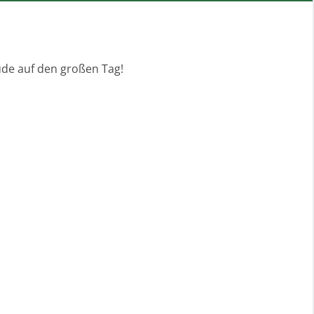
ude auf den großen Tag!