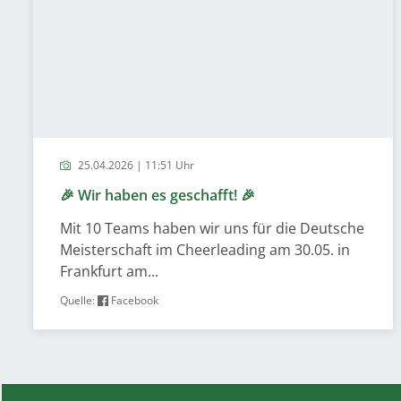
25.04.2026 | 11:51 Uhr
🎉 Wir haben es geschafft! 🎉
Mit 10 Teams haben wir uns für die Deutsche
Meisterschaft im Cheerleading am 30.05. in
Frankfurt am...
Quelle:
Facebook