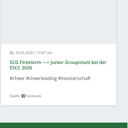
29.03.2026 | 10:47 Uhr
SCG Firestorm —> Junior Groupstunt bei der
ESCC 2026
#cheer #cheerleading #meisterschaft
Quelle:
Facebook