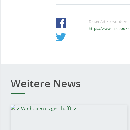
Dieser Artikel wurde ve
https://www.facebook.
Weitere News