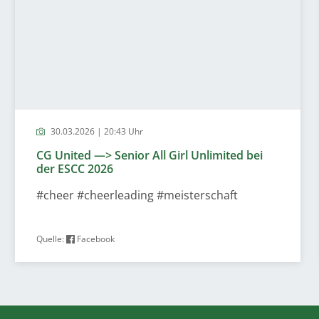
30.03.2026 | 20:43 Uhr
CG United —> Senior All Girl Unlimited bei
der ESCC 2026
#cheer #cheerleading #meisterschaft
Quelle:
Facebook