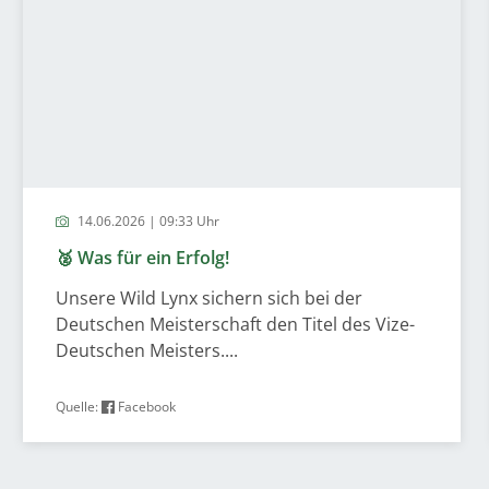
14.06.2026 | 09:33 Uhr
🥈 Was für ein Erfolg!
Unsere Wild Lynx sichern sich bei der
Deutschen Meisterschaft den Titel des Vize-
Deutschen Meisters....
Quelle:
Facebook