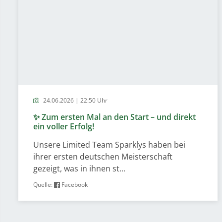
24.06.2026 | 22:50 Uhr
✨ Zum ersten Mal an den Start – und direkt
ein voller Erfolg!
Unsere Limited Team Sparklys haben bei
ihrer ersten deutschen Meisterschaft
gezeigt, was in ihnen st...
Quelle:
Facebook