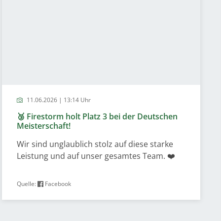
11.06.2026 | 13:14 Uhr
🥉 Firestorm holt Platz 3 bei der Deutschen
Meisterschaft!
Wir sind unglaublich stolz auf diese starke
Leistung und auf unser gesamtes Team. ❤️
Quelle:
Facebook