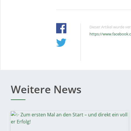
Dieser Artikel wurde ve
https://www.facebook.
Weitere News