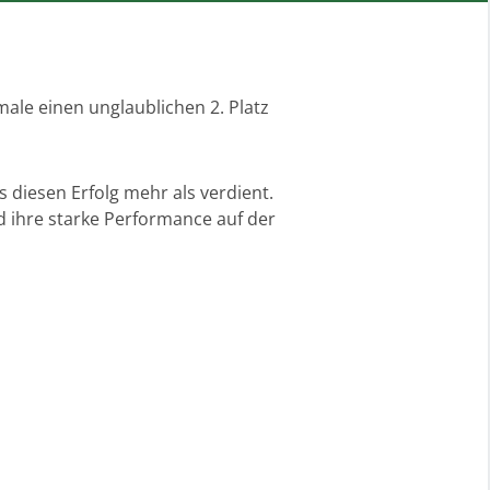
ale einen unglaublichen 2. Platz
 diesen Erfolg mehr als verdient.
nd ihre starke Performance auf der