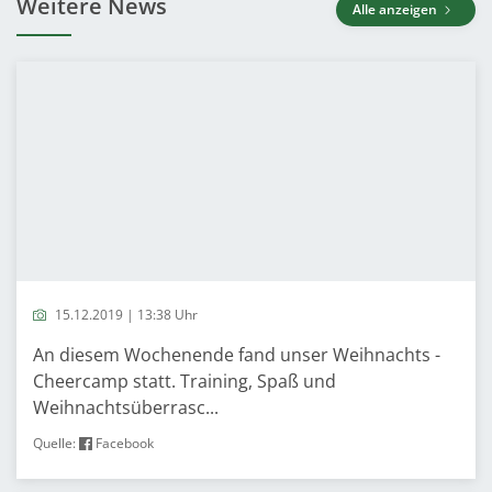
Weitere News
Alle anzeigen
15.12.2019 | 13:38 Uhr
An diesem Wochenende fand unser Weihnachts -
Cheercamp statt. Training, Spaß und
Weihnachtsüberrasc...
Quelle:
Facebook