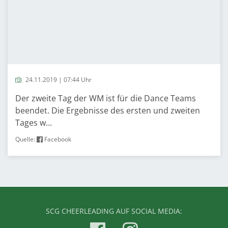
24.11.2019 | 07:44 Uhr
Der zweite Tag der WM ist für die Dance Teams
beendet. Die Ergebnisse des ersten und zweiten
Tages w...
Quelle:
Facebook
SCG CHEERLEADING AUF SOCIAL MEDIA: