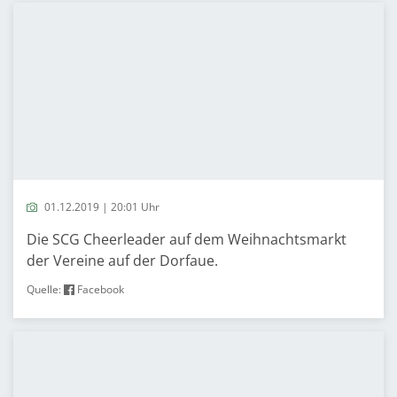
01.12.2019 | 20:01 Uhr
Die SCG Cheerleader auf dem Weihnachtsmarkt
der Vereine auf der Dorfaue.
Quelle:
Facebook