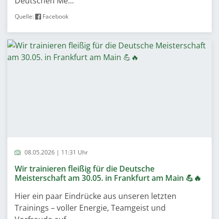
Deutschen Me...
Quelle:
Facebook
08.05.2026 | 11:31 Uhr
Wir trainieren fleißig für die Deutsche
Meisterschaft am 30.05. in Frankfurt am Main 💪🔥
Hier ein paar Eindrücke aus unseren letzten
Trainings – voller Energie, Teamgeist und