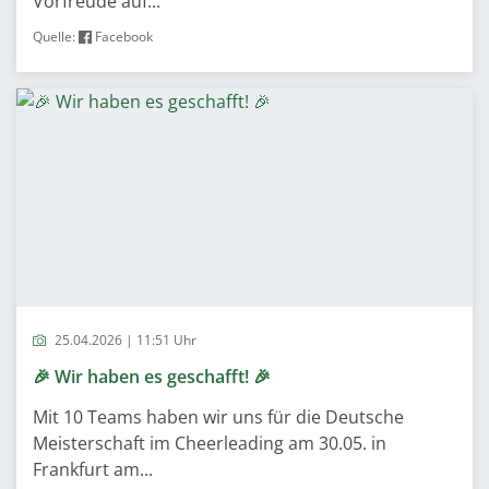
Vorfreude auf...
Quelle:
Facebook
25.04.2026 | 11:51 Uhr
🎉 Wir haben es geschafft! 🎉
Mit 10 Teams haben wir uns für die Deutsche
Meisterschaft im Cheerleading am 30.05. in
Frankfurt am...