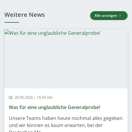
Weitere News
Alle anzeigen
20.05.2026 | 16:55 Uhr
Was für eine unglaubliche Generalprobe!
Unsere Teams haben heute nochmal alles gegeben
und wir können es kaum erwarten, bei der