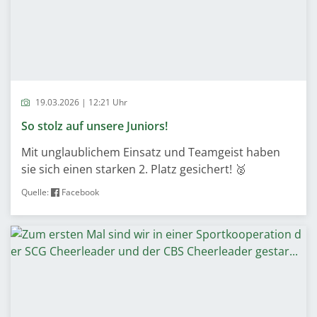
19.03.2026 | 12:21 Uhr
So stolz auf unsere Juniors!
Mit unglaublichem Einsatz und Teamgeist haben
sie sich einen starken 2. Platz gesichert! 🥈
Quelle:
Facebook