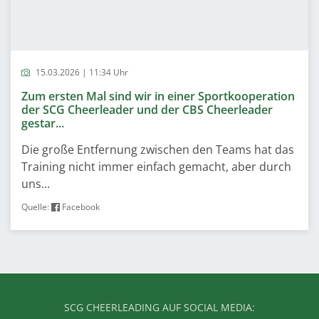
15.03.2026 | 11:34 Uhr
Zum ersten Mal sind wir in einer Sportkooperation
der SCG Cheerleader und der CBS Cheerleader
gestar...
Die große Entfernung zwischen den Teams hat das
Training nicht immer einfach gemacht, aber durch
uns...
Quelle:
Facebook
SCG CHEERLEADING AUF SOCIAL MEDIA: