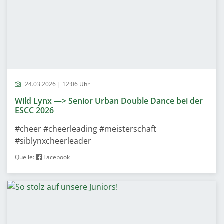
24.03.2026 | 12:06 Uhr
Wild Lynx —> Senior Urban Double Dance bei der
ESCC 2026
#cheer #cheerleading #meisterschaft
#siblynxcheerleader
Quelle:
Facebook